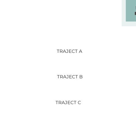
TRAJECT A
TRAJECT B
TRAJECT C