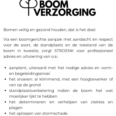
Bomen veilig en gezond houden, dat is het doel.
Via een boomgerichte aanpak met aandacht en respect
voor de soort, de standplaats en de toestand van de
boom in kwestie, zorgt STROENK voor professioneel
advies en uitvoering van o.a.:
aanplant, uiteraard met het nodige advies en vorm-
en begeleidingssnoei
het snoeien: al klimmend, met een hoogtewerker of
van op de grond
standplaatsverbetering indien de boom het wat
moeilijker lijkt te hebben
het determineren en verhelpen van ziektes en
plagen
het oplossen van stormschade