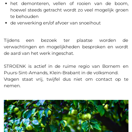
het demonteren, vellen of rooien van de boom,
hoewel steeds getracht wordt zo veel mogelijk groen
te behouden
de verwerking en/of afvoer van snoeihout
Tijdens een bezoek ter plaatse worden de
verwachtingen en mogelijkheden besproken en wordt
de aard van het werk ingeschat.
STROENK is actief in de ruime regio van Bornem en
Puurs-Sint-Amands, Klein-Brabant in de volksmond.
Vragen staat vrij, twijfel dus niet om contact op te
nemen.